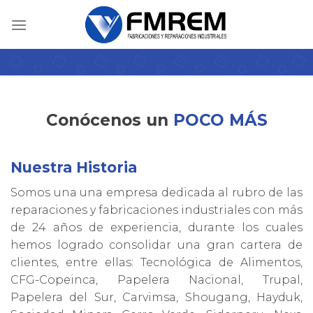
Skip
to
content
Conócenos un
POCO MÁS
Nuestra Historia
Somos una una empresa dedicada al rubro de las
reparaciones y fabricaciones industriales con más
de 24 años de experiencia, durante los cuales
hemos logrado consolidar una gran cartera de
clientes, entre ellas: Tecnológica de Alimentos,
CFG-Copeinca, Papelera Nacional, Trupal,
Papelera del Sur, Carvimsa, Shougang, Hayduk,