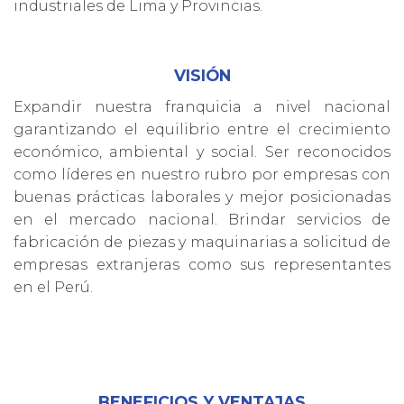
industriales de Lima y Provincias.
VISIÓN
Expandir nuestra franquicia a nivel nacional
garantizando el equilibrio entre el crecimiento
económico, ambiental y social. Ser reconocidos
como líderes en nuestro rubro por empresas con
buenas prácticas laborales y mejor posicionadas
en el mercado nacional. Brindar servicios de
fabricación de piezas y maquinarias a solicitud de
empresas extranjeras como sus representantes
en el Perú.
BENEFICIOS Y VENTAJAS