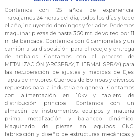
Contamos con 25 años de experiencia.
Trabajamos 24 horas del día, todos los días y todo
el año, incluyendo domingos y feriados. Podemos
maquinar piezas de hasta 3.50 mt. de volteo por 11
m de bancada. Contamos con 6 camionetas y un
camión a su disposición para el recojo y entrega
de trabajos. Contamos con el proceso de
METALIZACIÓN (ARCSPRAY, THERMAL SPRAY) para
las recuperación de ajustes y medidas de Ejes,
Tapas de motores, Cuerpos de Bombas y diversos
repuestos para la industria en general. Contamos
con alimentación en 10kv y tablero de
distribución principal. Contamos con un
almacén de instrumentos, equipos y materia
prima, metalización y balanceo dinámico,
Maquinado de piezas en equipos CNC,
fabricación y diseño de estructuras mecánicas y