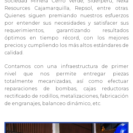
Sociedad Minera Cerro Verde, Siderperu, Nexa
Resources Cajamarquilla, Repsol, entre otras.
Quienes siguen premiando nuestros esfuerzos
por entender sus necesidades y satisfacer sus
requerimientos, garantizando resultados
óptimos en tiempo récord, con los mejores
precios y cumpliendo los más altos estándares de
calidad.
Contamos con una infraestructura de primer
nivel que nos permite entregar piezas
totalmente mecanizadas, así como efectuar
reparaciones de bombas, cajas reductoras
rectificado de rodillos, metalizaciones, fabricación
de engranajes, balanceo dinámico, etc.